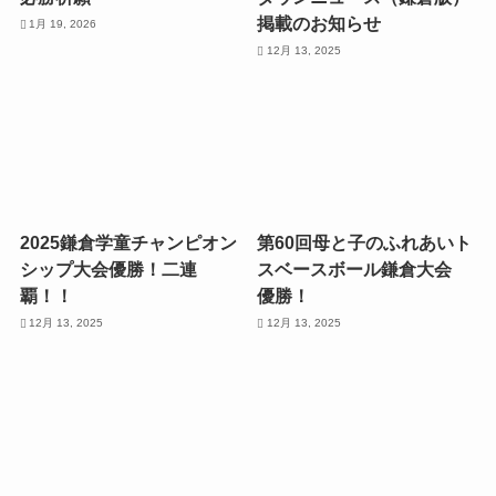
掲載のお知らせ
1月 19, 2026
12月 13, 2025
2025鎌倉学童チャンピオン
第60回母と子のふれあいト
シップ大会優勝！二連
スベースボール鎌倉大会
覇！！
優勝！
12月 13, 2025
12月 13, 2025