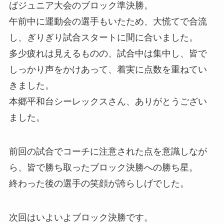
ばジュニア大会のブロック準決勝。
午前中に運動会の選手もいたため、大慌てで合流
し、ぎりぎり試合スタートに間に合いました。
多少疲れは見えるものの、試合中は集中し、皆で
しっかり声をかけあって、着実に点数を重ねてい
きました。
本郷平和台シーレックスさん、ありがとうござい
ました。
前回の試合でコーチに注意された点を意識しなが
ら、皆で勝ち取ったブロック決勝への勝ち星。
終わった後の選手の笑顔が誇らしげでした。
次回はいよいよブロック決勝です。