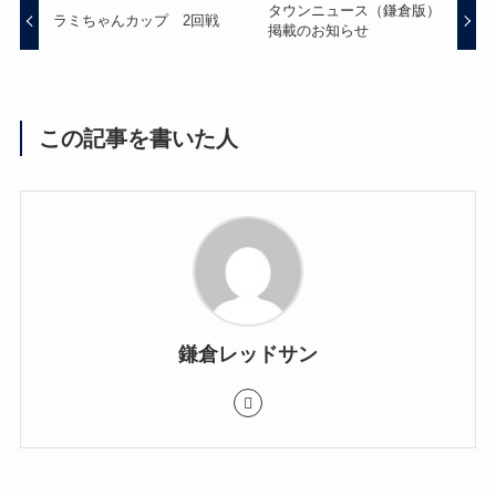
タウンニュース（鎌倉版）
ラミちゃんカップ 2回戦
掲載のお知らせ
この記事を書いた人
鎌倉レッドサン