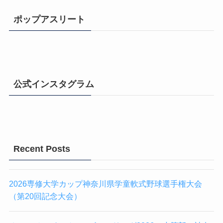
ポップアスリート
公式インスタグラム
Recent Posts
2026専修大学カップ神奈川県学童軟式野球選手権大会
（第20回記念大会）