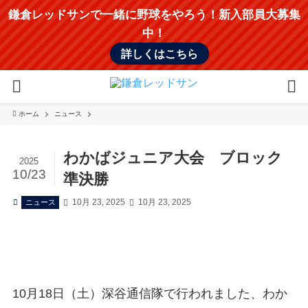
鎌倉レッドサンで一緒に野球をやろう！新入部員大募集
中！
詳しくはこちら
ホーム
ニュース
わかばジュニア大会 ブロック
2025
10/23
準決勝
10月 23, 2025
10月 23, 2025
ニュース
10月18日（土）深谷通信隊で行われました、わか