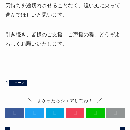
気持ちを途切れさせることなく、追い風に乗って
進んでほしいと思います。
引き続き、皆様のご支援、ご声援の程、どうぞよ
ろしくお願いいたします。
ニュース
よかったらシェアしてね！