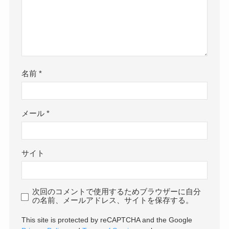
名前
*
メール
*
サイト
次回のコメントで使用するためブラウザーに自分
の名前、メールアドレス、サイトを保存する。
This site is protected by reCAPTCHA and the Google