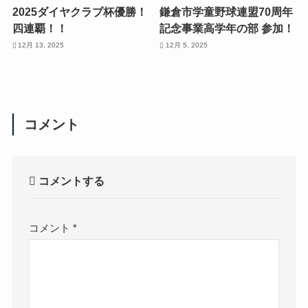
2025ダイヤクラブ杯優勝！
鎌倉市学童野球連盟70周年
四連覇！！
記念事業高学年の部 参加！
12月 13, 2025
12月 5, 2025
コメント
コメントする
コメント
*