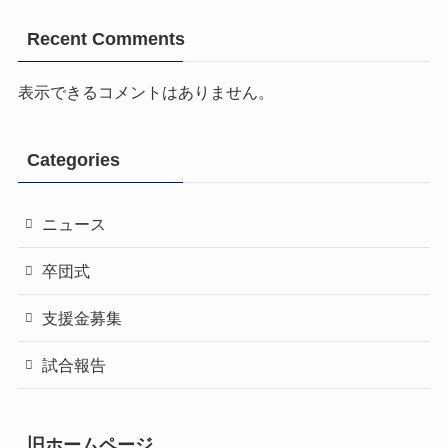
Recent Comments
表示できるコメントはありません。
Categories
ニュース
卒団式
支援金募集
試合報告
旧ホームページ