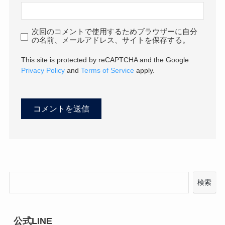
次回のコメントで使用するためブラウザーに自分
の名前、メールアドレス、サイトを保存する。
This site is protected by reCAPTCHA and the Google
Privacy Policy
and
Terms of Service
apply.
検索
公式LINE