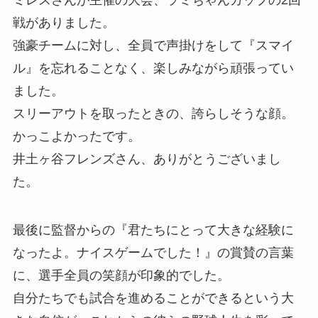
ミレスさんが主催の大会、ラミちゃんカップの2回
戦がありました。
強豪チームに対し、全員で声掛けをして『スマイ
ル』を忘れることなく、楽しみながら頑張ってい
ました。
スリーアウトを取ったときの、誇らしそうな顔。
かっこよかったです。
井土ヶ谷フレンズさん、ありがとうございまし
た。
最後に監督からの『君たちにとって大きな経験に
なったよ。ナイスゲームでした！』の賞賛の言葉
に、選手全員の笑顔が印象的でした。
自分たちでも試合を進めることができるという大