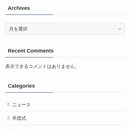
Archives
Archives
Recent Comments
表示できるコメントはありません。
Categories
ニュース
卒団式