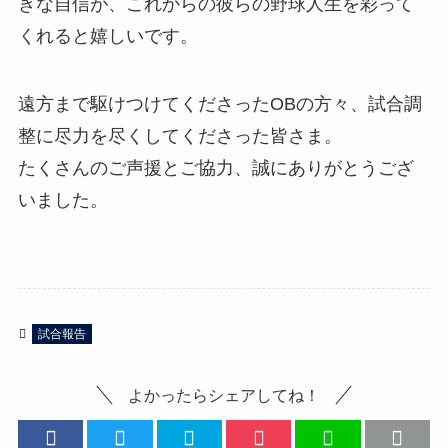
きな自信が、これからの彼らの野球人生を彩って
くれると嬉しいです。
遠方まで駆けつけてくださったOBの方々、試合調
整に尽力を尽くしてくださった皆さま。
たくさんのご声援とご協力、誠にありがとうござ
いました。
試合報告
よかったらシェアしてね！