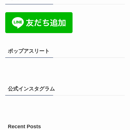
ポップアスリート
公式インスタグラム
Recent Posts