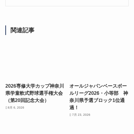
関連記事
2026専修大学カップ神奈川
オールジャパンベースボー
県学童軟式野球選手権大会
ルリーグ2026・小等部 神
（第20回記念大会）
奈川県予選ブロック1位通
過！
8月 6, 2026
7月 23, 2026