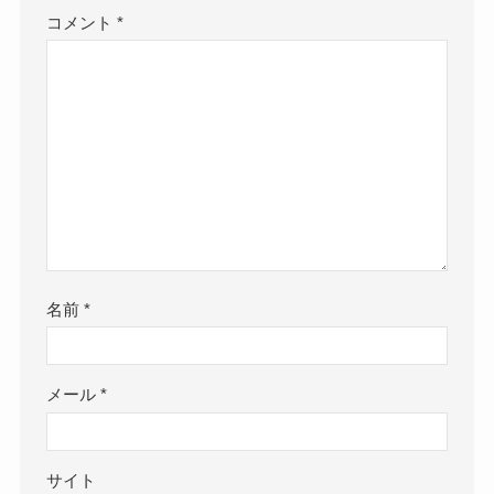
コメント
*
名前
*
メール
*
サイト