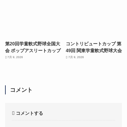
第20回学童軟式野球全国大
コントリビュートカップ 第
会 ポップアスリートカップ
49回 関東学童軟式野球大会
7月 9, 2026
7月 9, 2026
コメント
コメントする