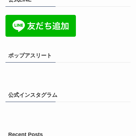
ポップアスリート
公式インスタグラム
Recent Posts