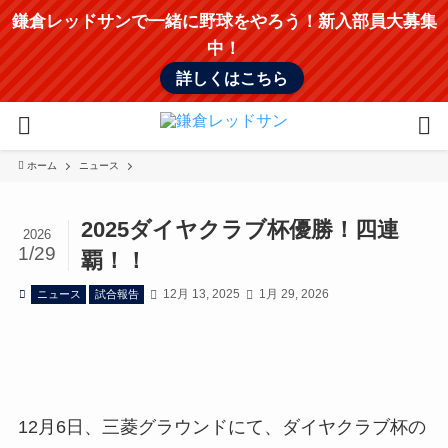
鎌倉レッドサンで一緒に野球をやろう！新入部員大募集
中！
詳しくはこちら
ホーム
ニュース
2025ダイヤクラブ杯優勝！四連
2026
1/29
覇！！
12月 13, 2025
1月 29, 2026
ニュース
試合報告
12月6日、三菱グラウンドにて、ダイヤクラブ杯の