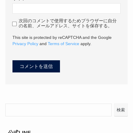
次回のコメントで使用するためブラウザーに自分
の名前、メールアドレス、サイトを保存する。
This site is protected by reCAPTCHA and the Google
Privacy Policy
and
Terms of Service
apply.
検索
公式LINE