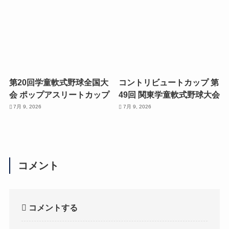
第20回学童軟式野球全国大
コントリビュートカップ 第
会 ポップアスリートカップ
49回 関東学童軟式野球大会
7月 9, 2026
7月 9, 2026
コメント
コメントする