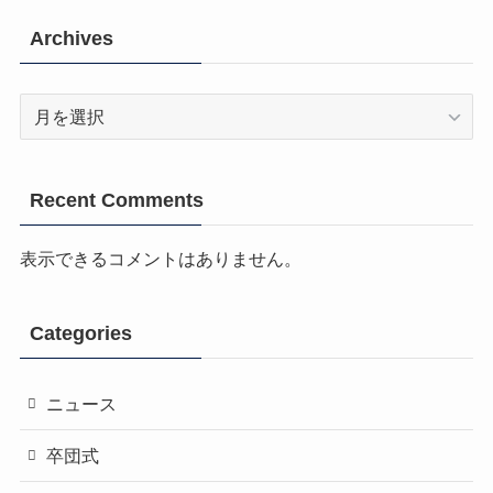
Archives
Archives
Recent Comments
表示できるコメントはありません。
Categories
ニュース
卒団式