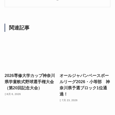
関連記事
2026専修大学カップ神奈川
オールジャパンベースボー
県学童軟式野球選手権大会
ルリーグ2026・小等部 神
（第20回記念大会）
奈川県予選ブロック1位通
過！
8月 6, 2026
7月 23, 2026