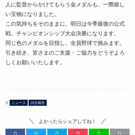
人に監督からかけてもらう金メダルも、一際嬉し
い宝物になりました。
この気持ちをそのままに、明日は今季最後の公式
戦、チャンピオンシップ大会決勝になります。
同じ色のメダルを目指し、全員野球で挑みます。
引き続き、皆さまのご支援・ご協力をどうぞよろ
しくお願いいたします。
ニュース
試合報告
よかったらシェアしてね！