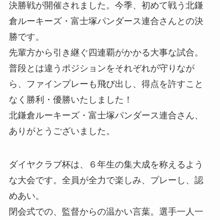
決勝戦が開催されました。今季、初めて戦う北鎌
倉ルーキーズ・富士塚パンダース連合さんとの決
勝です。
先輩方から引き継ぐ四連覇がかかる大事な試合。
普段とは違うポジションをそれぞれが守りなが
ら、ファインプレーも飛び出し、得点を許すこと
なく勝利・優勝いたしました！
北鎌倉ルーキーズ・富士塚パンダース連合さん、
ありがとうございました。
ダイヤクラブ杯は、６年生の集大成を称えるよう
な大会です。全員が全力で楽しみ、プレーし、認
めあい。
閉会式での、監督からの温かい言葉。選手一人一