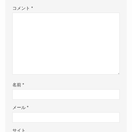
コメント
*
名前
*
メール
*
サイト