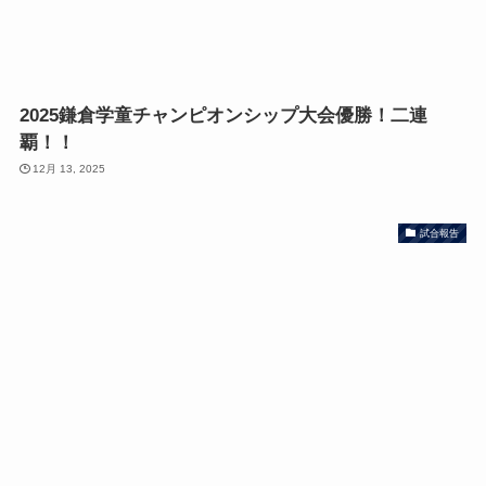
2025鎌倉学童チャンピオンシップ大会優勝！二連
覇！！
12月 13, 2025
試合報告