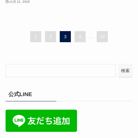
11月 21, 2025
1
2
3
4
...
13
検索
公式LINE