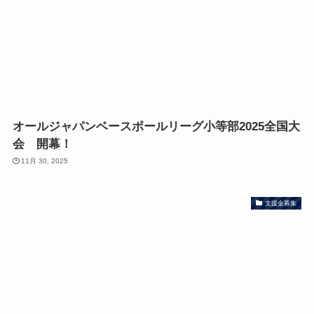
オールジャパンベースボールリーグ小等部2025全国大
会 開幕！
11月 30, 2025
支援金募集