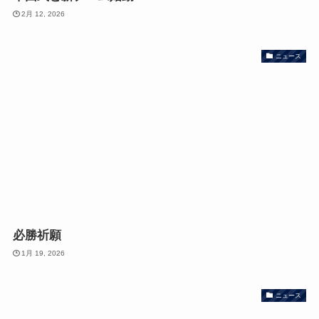
2月 12, 2026
ニュース
必勝祈願
1月 19, 2026
ニュース