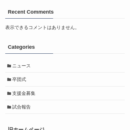
Recent Comments
表示できるコメントはありません。
Categories
ニュース
卒団式
支援金募集
試合報告
旧ホームページ