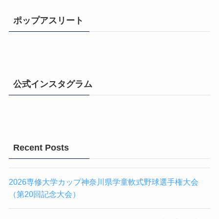
ポップアスリート
公式インスタグラム
Recent Posts
2026専修大学カップ神奈川県学童軟式野球選手権大会
（第20回記念大会）