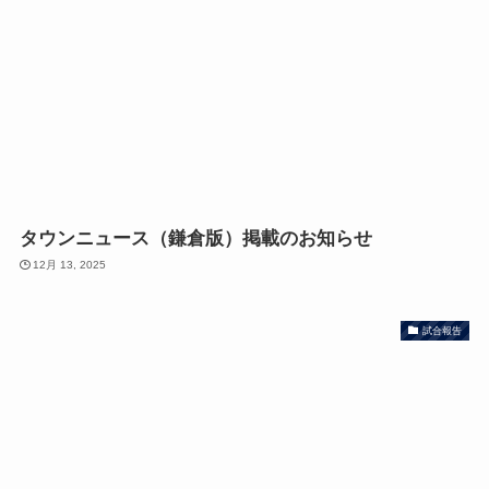
タウンニュース（鎌倉版）掲載のお知らせ
12月 13, 2025
試合報告