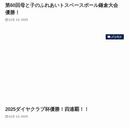
第60回母と子のふれあいトスベースボール鎌倉大会
優勝！
12月 13, 2025
試合報告
2025ダイヤクラブ杯優勝！四連覇！！
12月 13, 2025