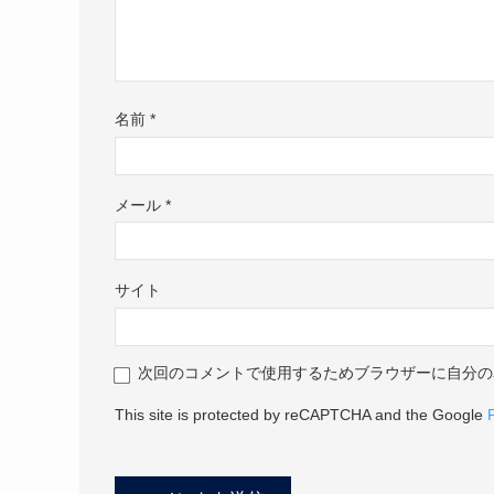
名前
*
メール
*
サイト
次回のコメントで使用するためブラウザーに自分の
This site is protected by reCAPTCHA and the Google