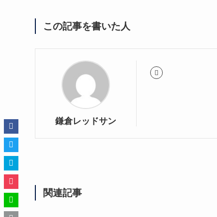
この記事を書いた人
鎌倉レッドサン
関連記事