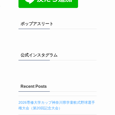
始
ポップアスリート
公式インスタグラム
Recent Posts
2026専修大学カップ神奈川県学童軟式野球選手
権大会（第20回記念大会）