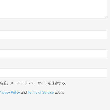
名前、メールアドレス、サイトを保存する。
Privacy Policy
and
Terms of Service
apply.