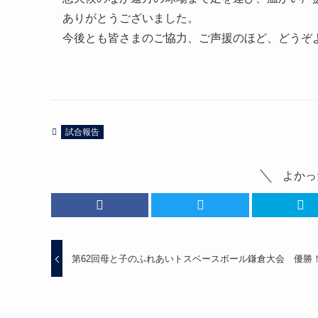
ありがとうございました。

今後とも皆さまのご協力、ご声援のほど、どうぞ
試合報告
よかっ
第62回母と子のふれあいトスベースボール鎌倉大会 優勝