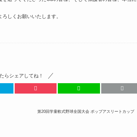
よろしくお願いいたします。
たらシェアしてね！
！
第20回学童軟式野球全国大会 ポップアスリートカップ