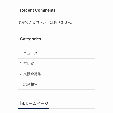
Recent Comments
表示できるコメントはありません。
Categories
ニュース
卒団式
支援金募集
試合報告
旧ホームページ