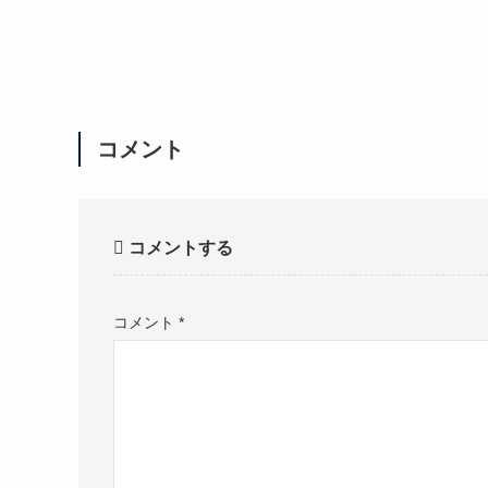
コメント
コメントする
コメント
*