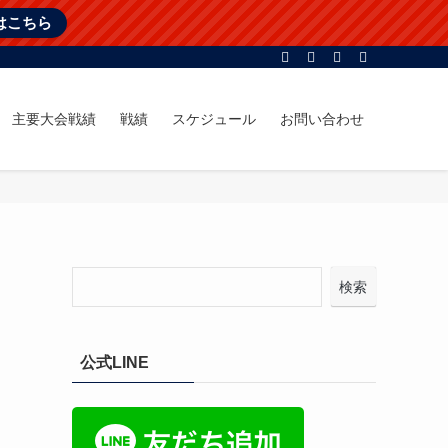
はこちら
主要大会戦績
戦績
スケジュール
お問い合わせ
検索
公式LINE