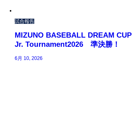
試合報告
MIZUNO BASEBALL DREAM CUP
Jr. Tournament2026 準決勝！
6月 10, 2026