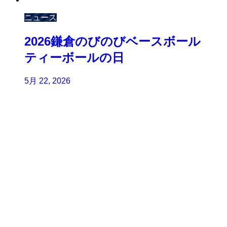
ニュース
2026鎌倉のびのびベースボール
ティーボールの日
5月 22, 2026