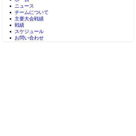
ニュース
チームについて
主要大会戦績
戦績
スケジュール
お問い合わせ