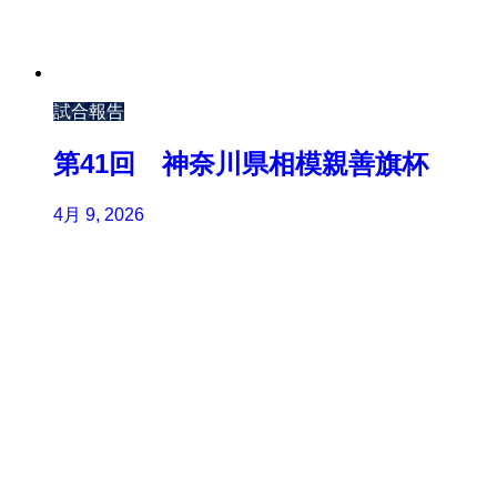
試合報告
第41回 神奈川県相模親善旗杯
4月 9, 2026