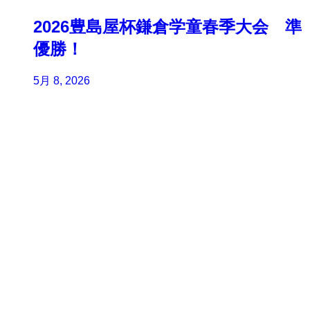
2026豊島屋杯鎌倉学童春季大会 準
優勝！
5月 8, 2026