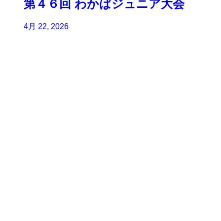
第４６回 わかばジュニア大会
4月 22, 2026