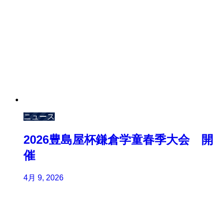
ニュース
2026豊島屋杯鎌倉学童春季大会 開
催
4月 9, 2026