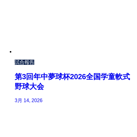
試合報告
第3回年中夢球杯2026全国学童軟式
野球大会
3月 14, 2026