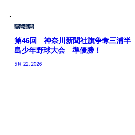
試合報告
第46回 神奈川新聞社旗争奪三浦半
島少年野球大会 準優勝！
5月 22, 2026