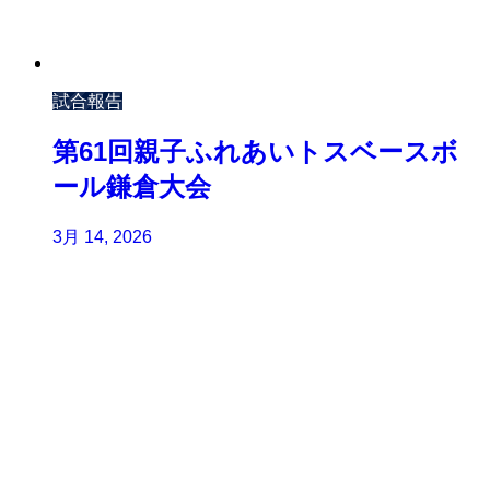
試合報告
第61回親子ふれあいトスベースボ
ール鎌倉大会
3月 14, 2026