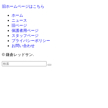
旧ホームページはこちら
ホーム
ニュース
旧ページ
保護者用ページ
スタッフページ
プライバシーポリシー
お問い合わせ
©
鎌倉レッドサン.