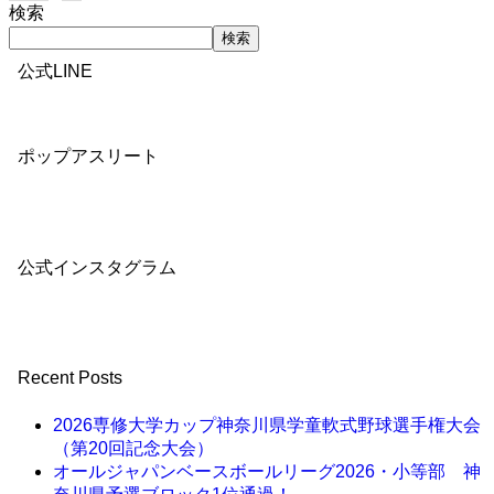
検索
検索
公式LINE
ポップアスリート
公式インスタグラム
Recent Posts
2026専修大学カップ神奈川県学童軟式野球選手権大会
（第20回記念大会）
オールジャパンベースボールリーグ2026・小等部 神