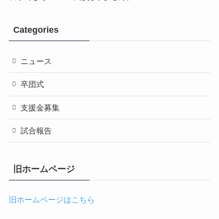
Categories
ニュース
卒団式
支援金募集
試合報告
旧ホームページ
旧ホームページはこちら