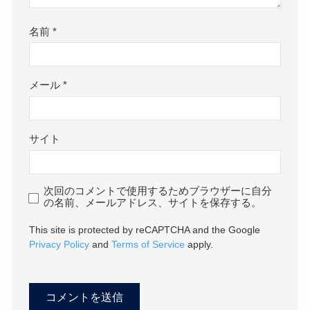
名前
*
メール
*
サイト
次回のコメントで使用するためブラウザーに自分
の名前、メールアドレス、サイトを保存する。
This site is protected by reCAPTCHA and the Google
Privacy Policy
and
Terms of Service
apply.