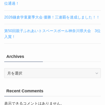
位通過！
2026鎌倉学童夏季大会 優勝！三連覇を達成しました！！
第50回親子ふれあいトスベースボール神奈川県大会 3位
入賞！
Archives
Archives
Recent Comments
表示できるコメントはありません。