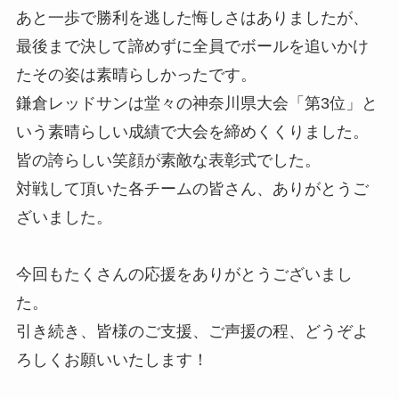
あと一歩で勝利を逃した悔しさはありましたが、
最後まで決して諦めずに全員でボールを追いかけ
たその姿は素晴らしかったです。

鎌倉レッドサンは堂々の神奈川県大会「第3位」と
いう素晴らしい成績で大会を締めくくりました。

皆の誇らしい笑顔が素敵な表彰式でした。

対戦して頂いた各チームの皆さん、ありがとうご
ざいました。

今回もたくさんの応援をありがとうございまし
た。

引き続き、皆様のご支援、ご声援の程、どうぞよ