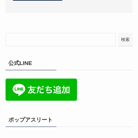
検索
公式LINE
ポップアスリート