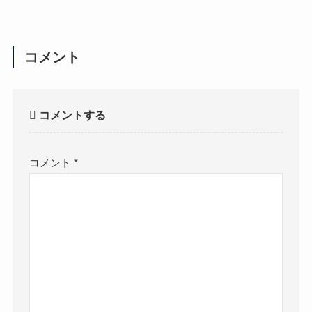
コメント
コメントする
コメント
*