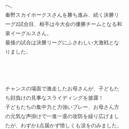
へ。

秦野スカイホークスさんを勝ち進み、続く決勝リ
ーグ2試合目、相手は今大会の優勝チームとなる和
泉イーグルスさん。

最後の試合は決勝リーグにふさわしい大激戦とな
りました。

チャンスの場面で激走したお母さんが、子どもた
ち顔負けの見事なスライディングを披露！

子どもたちの集中力と力強いプレー、お母さん方
の元気な声掛けで一進一退の攻防を繰り広げまし
たが、わずか1点届かず惜しくも涙をのみました。
