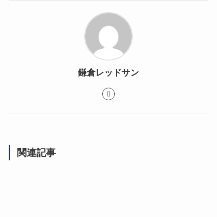
鎌倉レッドサン
関連記事