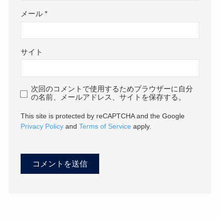
メール
*
サイト
次回のコメントで使用するためブラウザーに自分
の名前、メールアドレス、サイトを保存する。
This site is protected by reCAPTCHA and the Google
Privacy Policy
and
Terms of Service
apply.