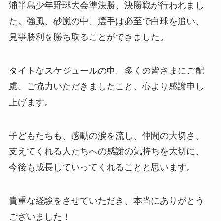
浦半島少年野球大会準決勝、決勝戦が行われまし
た。強風、砂嵐の中、選手は必至で白球を追い、
見事勝利を勝ち取ることができました。
タイトなスケジュールの中、多くの皆さまにご配
慮、ご協力いただきましたこと、心より感謝申し
上げます。
子どもたちも、感動の涙を流し、仲間の大切さ、
支えてくれる人たちへの感謝の気持ちを大切に、
今後も成長していってくれることと思います。
貴重な経験をさせていただき、本当にありがとう
ございました！