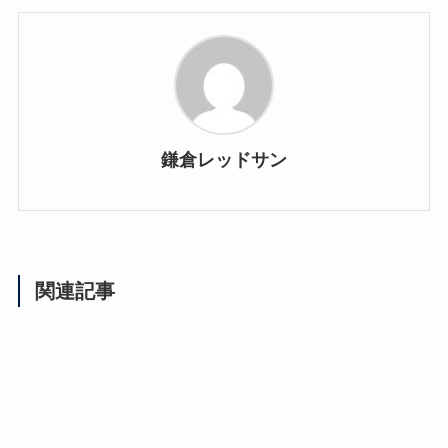
鎌倉レッドサン
関連記事