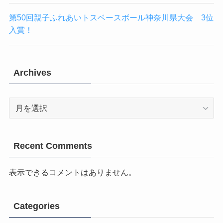
第50回親子ふれあいトスベースボール神奈川県大会 3位
入賞！
Archives
Archives
Recent Comments
表示できるコメントはありません。
Categories