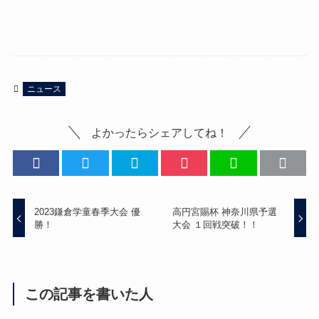
ニュース
よかったらシェアしてね！
2023鎌倉学童春季大会 優
高円宮賜杯 神奈川県予選
勝！
大会 １回戦突破！！
この記事を書いた人