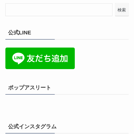
検索
公式LINE
ポップアスリート
公式インスタグラム