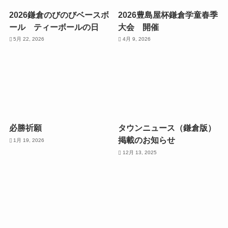
2026鎌倉のびのびベースボ
2026豊島屋杯鎌倉学童春季
ール ティーボールの日
大会 開催
5月 22, 2026
4月 9, 2026
必勝祈願
タウンニュース（鎌倉版）
掲載のお知らせ
1月 19, 2026
12月 13, 2025