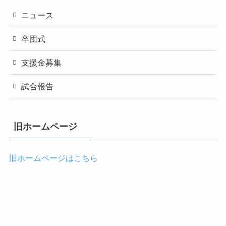
ニュース
卒団式
支援金募集
試合報告
旧ホームページ
旧ホームページはこちら