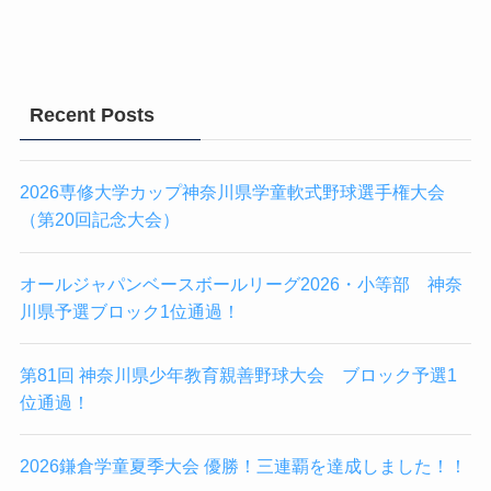
Recent Posts
2026専修大学カップ神奈川県学童軟式野球選手権大会
（第20回記念大会）
オールジャパンベースボールリーグ2026・小等部 神奈
川県予選ブロック1位通過！
第81回 神奈川県少年教育親善野球大会 ブロック予選1
位通過！
2026鎌倉学童夏季大会 優勝！三連覇を達成しました！！