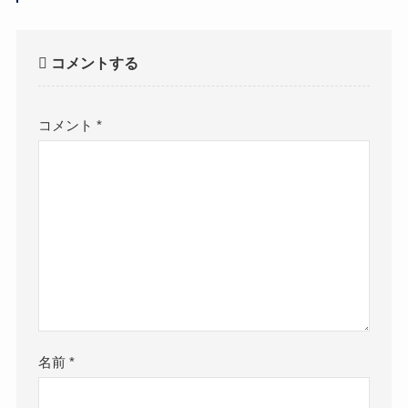
コメントする
コメント
*
名前
*