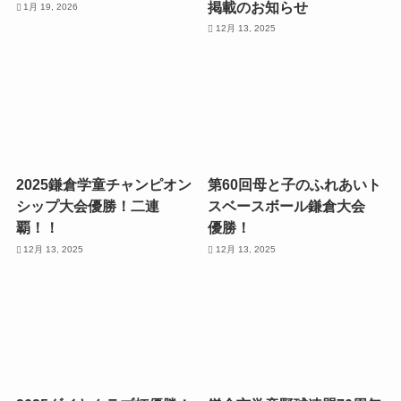
掲載のお知らせ
1月 19, 2026
12月 13, 2025
2025鎌倉学童チャンピオン
第60回母と子のふれあいト
シップ大会優勝！二連
スベースボール鎌倉大会
覇！！
優勝！
12月 13, 2025
12月 13, 2025