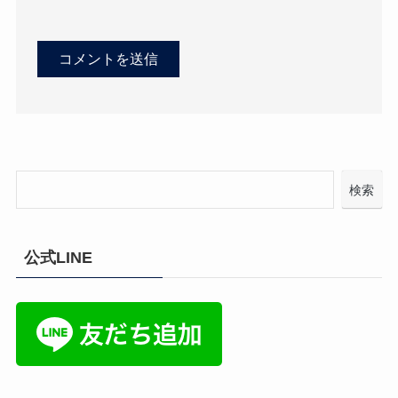
検索
公式LINE