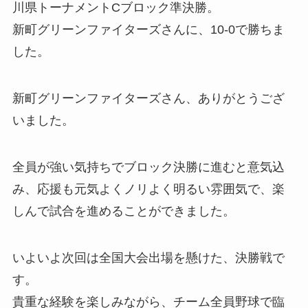
川県トーナメントCブロック準決勝。
新町グリーンファイターズさんに、10-0で勝ちま
した。
新町グリーンファイターズさん、ありがとうござ
いました。
全員が強い気持ちでブロック決勝に進むと意気込
み、応援も元気よくノリよく明るい雰囲気で、楽
しんで試合を進めることができました。
いよいよ次回は全国大会出場を懸けた、決勝戦で
す。
貴重な経験を楽しみながら、チーム全員野球で臨