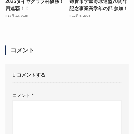
2025ダイヤクラブ杯優勝！
鎌倉市学童野球連盟70周年
四連覇！！
記念事業高学年の部 参加！
12月 13, 2025
12月 5, 2025
コメント
コメントする
コメント
*