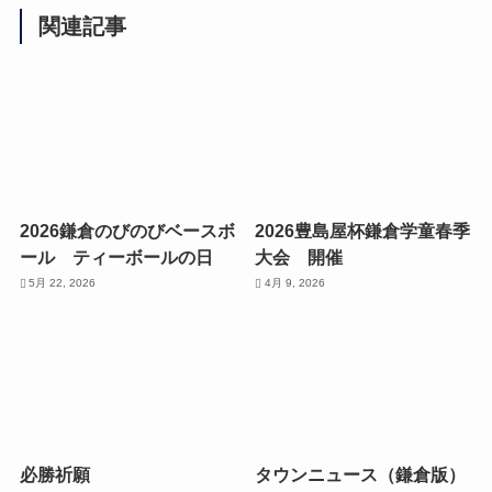
関連記事
2026鎌倉のびのびベースボ
2026豊島屋杯鎌倉学童春季
ール ティーボールの日
大会 開催
5月 22, 2026
4月 9, 2026
必勝祈願
タウンニュース（鎌倉版）