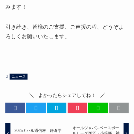
みます！
引き続き、皆様のご支援、ご声援の程、どうぞよ
ろしくお願いいたします。
ニュース
よかったらシェアしてね！
オールジャパンベースボー
2025ミハル通信杯 鎌倉学
ルリーグ2025・小等部 神