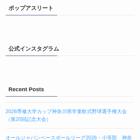
ポップアスリート
公式インスタグラム
Recent Posts
2026専修大学カップ神奈川県学童軟式野球選手権大会
（第20回記念大会）
オールジャパンベースボールリーグ2026・小等部 神奈