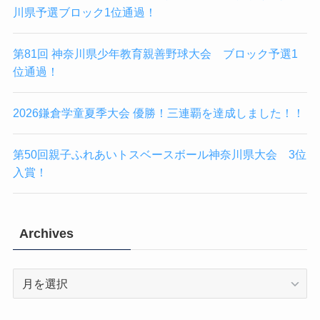
川県予選ブロック1位通過！
第81回 神奈川県少年教育親善野球大会 ブロック予選1
位通過！
2026鎌倉学童夏季大会 優勝！三連覇を達成しました！！
第50回親子ふれあいトスベースボール神奈川県大会 3位
入賞！
Archives
Archives