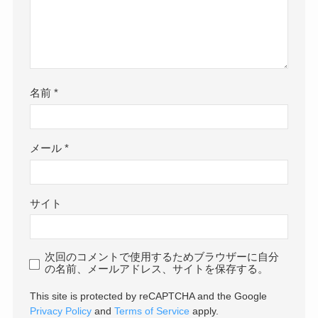
名前
*
メール
*
サイト
次回のコメントで使用するためブラウザーに自分
の名前、メールアドレス、サイトを保存する。
This site is protected by reCAPTCHA and the Google
Privacy Policy
and
Terms of Service
apply.