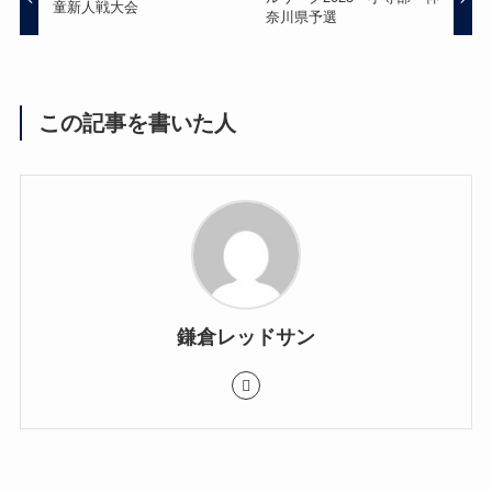
童新人戦大会
奈川県予選
この記事を書いた人
鎌倉レッドサン