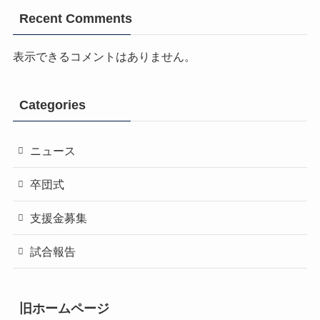
Recent Comments
表示できるコメントはありません。
Categories
ニュース
卒団式
支援金募集
試合報告
旧ホームページ