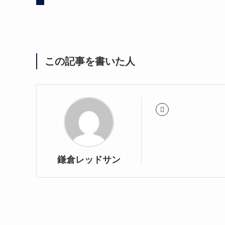
この記事を書いた人
鎌倉レッドサン