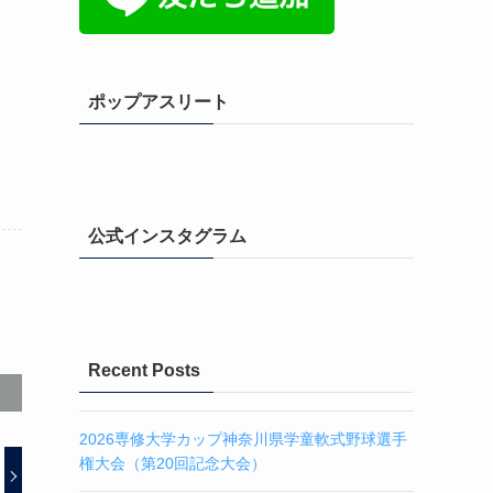
ュ
ポップアスリート
公式インスタグラム
Recent Posts
2026専修大学カップ神奈川県学童軟式野球選手
権大会（第20回記念大会）