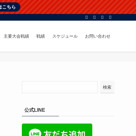
はこちら
主要大会戦績
戦績
スケジュール
お問い合わせ
検索
公式LINE