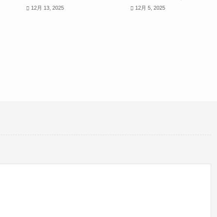
12月 13, 2025
12月 5, 2025