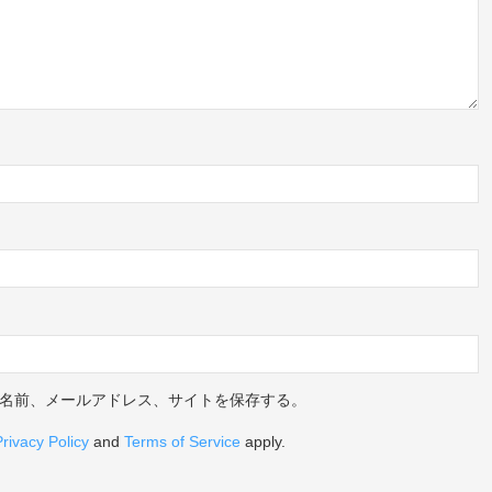
名前、メールアドレス、サイトを保存する。
Privacy Policy
and
Terms of Service
apply.