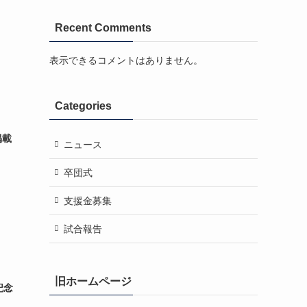
Recent Comments
表示できるコメントはありません。
Categories
掲載
ニュース
卒団式
支援金募集
試合報告
旧ホームページ
記念