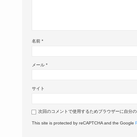
名前
*
メール
*
サイト
次回のコメントで使用するためブラウザーに自分の
This site is protected by reCAPTCHA and the Google