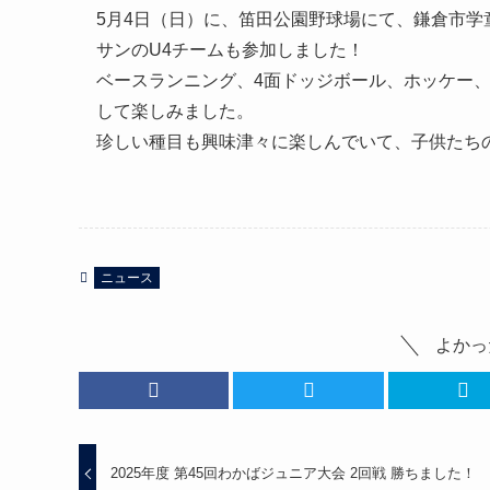
5月4日（日）に、笛田公園野球場にて、鎌倉市学
サンのU4チームも参加しました！
ベースランニング、4面ドッジボール、ホッケー
して楽しみました。
珍しい種目も興味津々に楽しんでいて、子供たち
ニュース
よかっ
2025年度 第45回わかばジュニア大会 2回戦 勝ちました！