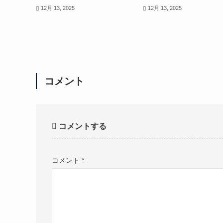
12月 13, 2025
12月 13, 2025
コメント
コメントする
コメント
*