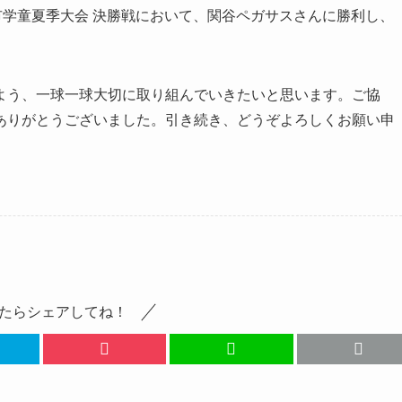
市学童夏季大会 決勝戦において、関谷ペガサスさんに勝利し、
。
よう、一球一球大切に取り組んでいきたいと思います。ご協
ありがとうございました。引き続き、どうぞよろしくお願い申
たらシェアしてね！