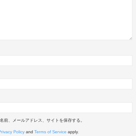
名前、メールアドレス、サイトを保存する。
Privacy Policy
and
Terms of Service
apply.