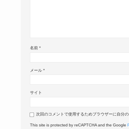
名前
*
メール
*
サイト
次回のコメントで使用するためブラウザーに自分の
This site is protected by reCAPTCHA and the Google