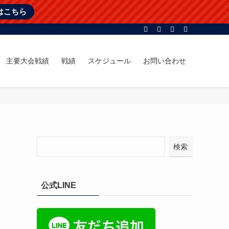
はこちら
主要大会戦績
戦績
スケジュール
お問い合わせ
検索
公式LINE