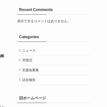
Recent Comments
表示できるコメントはありません。
Categories
ニュース
掲載
卒団式
支援金募集
試合報告
旧ホームページ