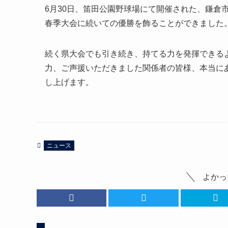
6月30日、笛田公園野球場にて開催された、鎌倉
春季大会に続いての優勝を飾ることができました
続く県大会でも引き続き、持てる力を発揮できる
力、ご声援いただきました関係者の皆様、本当に
し上げます。
ニュース
よかっ