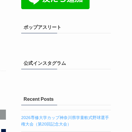
ポップアスリート
公式インスタグラム
Recent Posts
2026専修大学カップ神奈川県学童軟式野球選手
権大会（第20回記念大会）