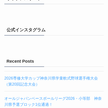
公式インスタグラム
Recent Posts
2026専修大学カップ神奈川県学童軟式野球選手権大会
（第20回記念大会）
オールジャパンベースボールリーグ2026・小等部 神奈
川県予選ブロック1位通過！