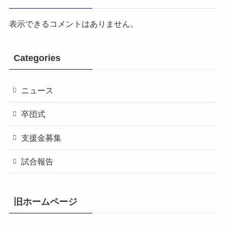
表示できるコメントはありません。
Categories
ニュース
卒団式
支援金募集
試合報告
旧ホームページ