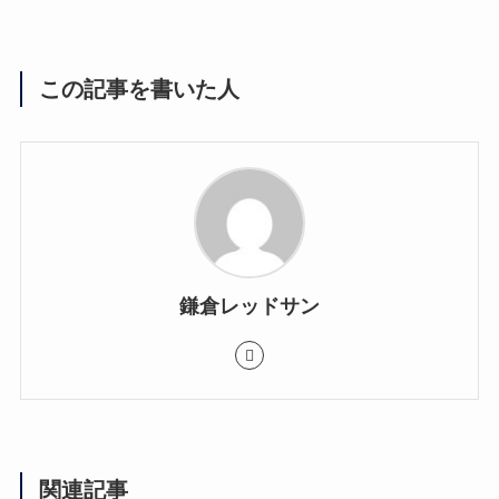
この記事を書いた人
鎌倉レッドサン
関連記事