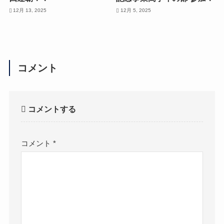
12月 13, 2025
12月 5, 2025
コメント
コメントする
コメント
*