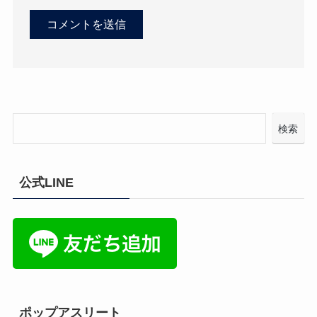
検索
公式LINE
ポップアスリート