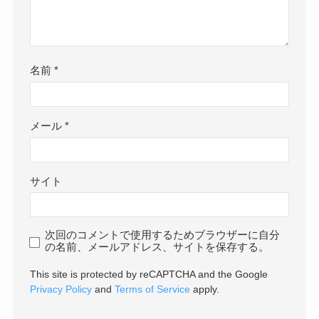
名前
*
メール
*
サイト
次回のコメントで使用するためブラウザーに自分
の名前、メールアドレス、サイトを保存する。
This site is protected by reCAPTCHA and the Google
Privacy Policy
and
Terms of Service
apply.