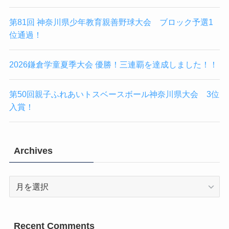
第81回 神奈川県少年教育親善野球大会 ブロック予選1
位通過！
2026鎌倉学童夏季大会 優勝！三連覇を達成しました！！
第50回親子ふれあいトスベースボール神奈川県大会 3位
入賞！
Archives
Archives
Recent Comments