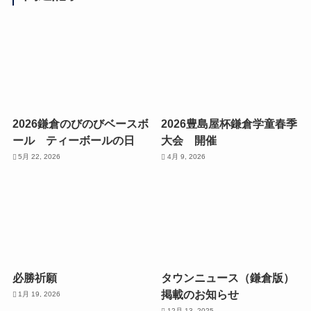
2026鎌倉のびのびベースボ
2026豊島屋杯鎌倉学童春季
ール ティーボールの日
大会 開催
5月 22, 2026
4月 9, 2026
必勝祈願
タウンニュース（鎌倉版）
掲載のお知らせ
1月 19, 2026
12月 13, 2025