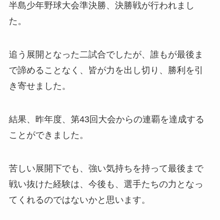
半島少年野球大会準決勝、決勝戦が行われまし
た。
追う展開となった二試合でしたが、誰もが最後ま
で諦めることなく、皆が力を出し切り、勝利を引
き寄せました。
結果、昨年度、第43回大会からの連覇を達成する
ことができました。
苦しい展開下でも、強い気持ちを持って最後まで
戦い抜けた経験は、今後も、選手たちの力となっ
てくれるのではないかと思います。