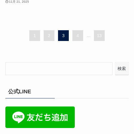
11月 21, 2025
1
2
3
4
...
13
検索
公式LINE