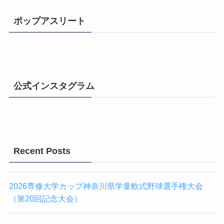
ポップアスリート
公式インスタグラム
Recent Posts
2026専修大学カップ神奈川県学童軟式野球選手権大会
（第20回記念大会）