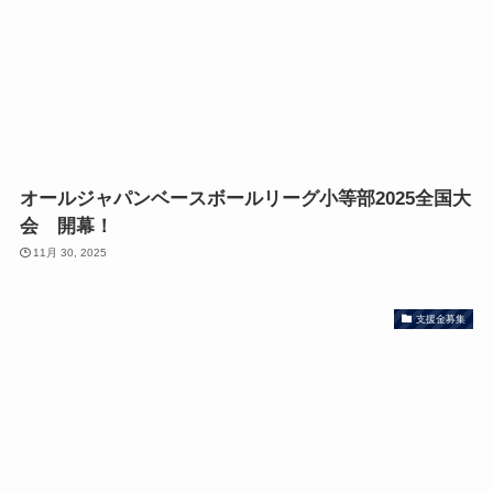
オールジャパンベースボールリーグ小等部2025全国大
会 開幕！
11月 30, 2025
支援金募集