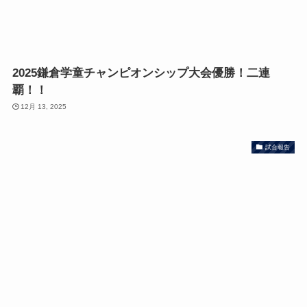
2025鎌倉学童チャンピオンシップ大会優勝！二連
覇！！
12月 13, 2025
試合報告