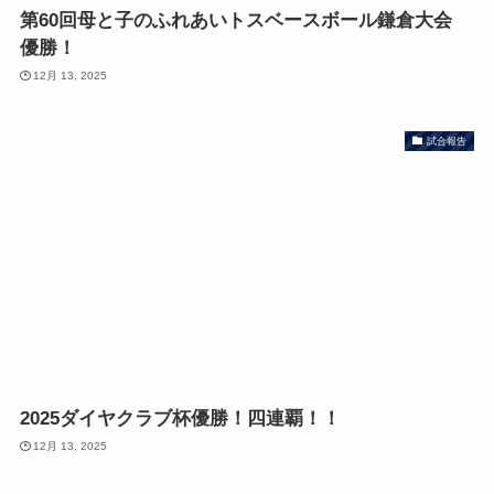
第60回母と子のふれあいトスベースボール鎌倉大会
優勝！
12月 13, 2025
試合報告
2025ダイヤクラブ杯優勝！四連覇！！
12月 13, 2025