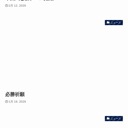
2月 12, 2026
ニュース
必勝祈願
1月 19, 2026
ニュース