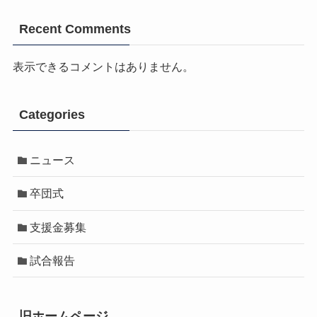
Recent Comments
表示できるコメントはありません。
Categories
ニュース
卒団式
支援金募集
試合報告
旧ホームページ