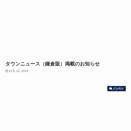
タウンニュース（鎌倉版）掲載のお知らせ
12月 13, 2025
試合報告