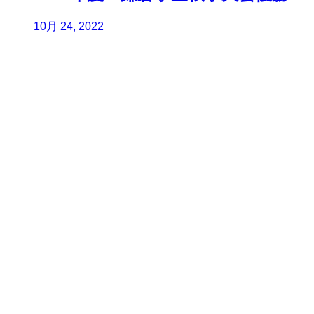
10月 24, 2022