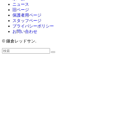
ニュース
旧ページ
保護者用ページ
スタッフページ
プライバシーポリシー
お問い合わせ
©
鎌倉レッドサン.