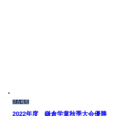
試合報告
2022年度 鎌倉学童秋季大会優勝