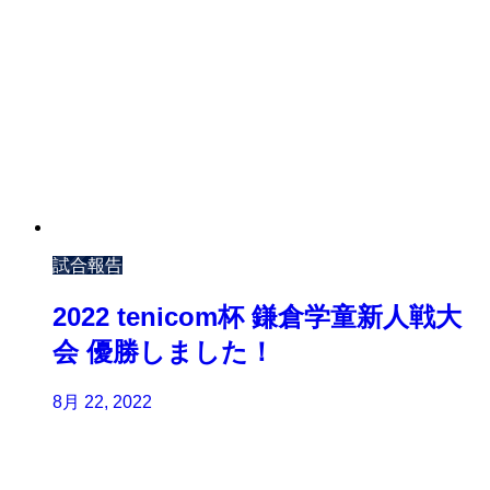
試合報告
2022 tenicom杯 鎌倉学童新人戦大
会 優勝しました！
8月 22, 2022