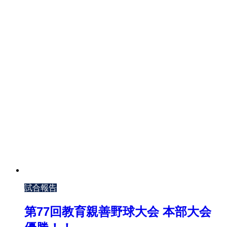
試合報告
第77回教育親善野球大会 本部大会