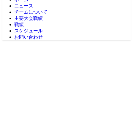
ニュース
チームについて
主要大会戦績
戦績
スケジュール
お問い合わせ