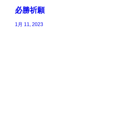
必勝祈願
1月 11, 2023