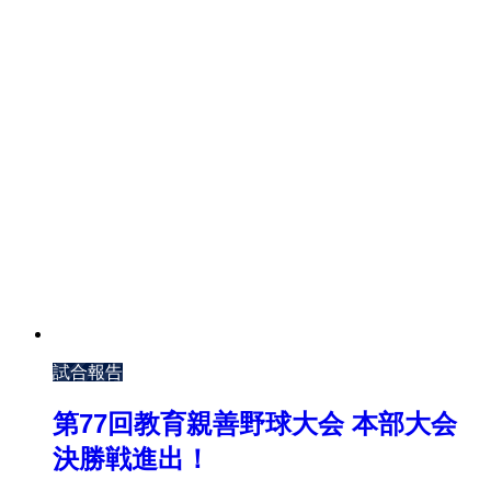
試合報告
第77回教育親善野球大会 本部大会
決勝戦進出！