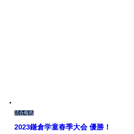
試合報告
2023鎌倉学童春季大会 優勝！