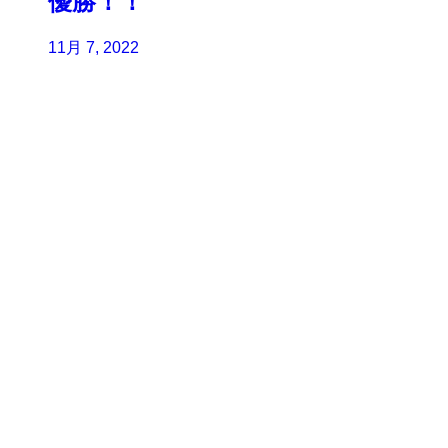
優勝！！
11月 7, 2022