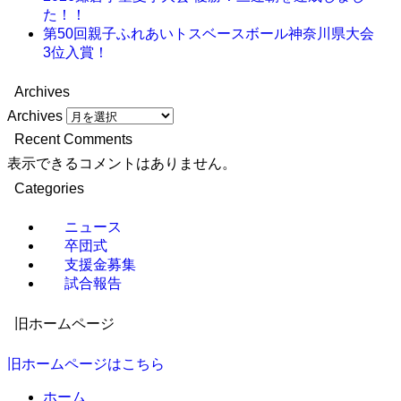
た！！
第50回親子ふれあいトスベースボール神奈川県大会
3位入賞！
Archives
Archives
Recent Comments
表示できるコメントはありません。
Categories
ニュース
卒団式
支援金募集
試合報告
旧ホームページ
旧ホームページはこちら
ホーム