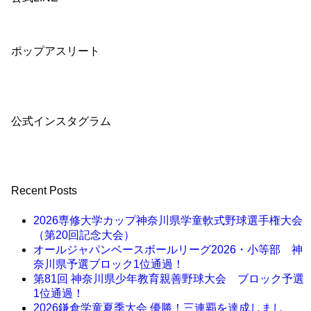
ポップアスリート
公式インスタグラム
Recent Posts
2026専修大学カップ神奈川県学童軟式野球選手権大会
（第20回記念大会）
オールジャパンベースボールリーグ2026・小等部 神
奈川県予選ブロック1位通過！
第81回 神奈川県少年教育親善野球大会 ブロック予選
1位通過！
2026鎌倉学童夏季大会 優勝！三連覇を達成しまし