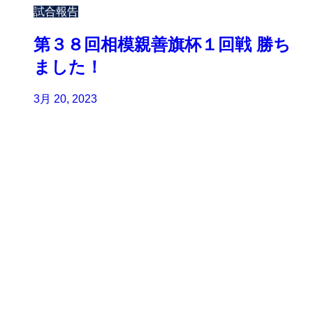
試合報告
第３８回相模親善旗杯１回戦 勝ち
ました！
3月 20, 2023