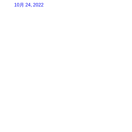
10月 24, 2022