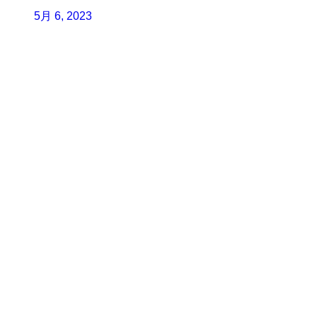
5月 6, 2023