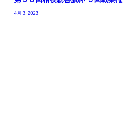
4月 3, 2023