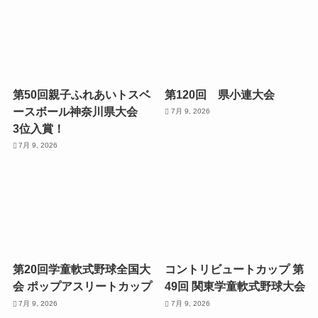
第50回親子ふれあいトスベ
第120回 県小連大会
ースボール神奈川県大会
7月 9, 2026
3位入賞！
7月 9, 2026
第20回学童軟式野球全国大
コントリビュートカップ 第
会 ポップアスリートカップ
49回 関東学童軟式野球大会
7月 9, 2026
7月 9, 2026