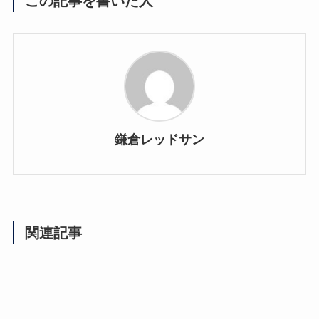
この記事を書いた人
鎌倉レッドサン
関連記事