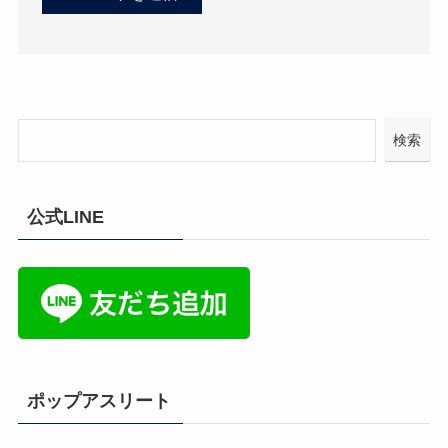
検索
公式LINE
ポップアスリート