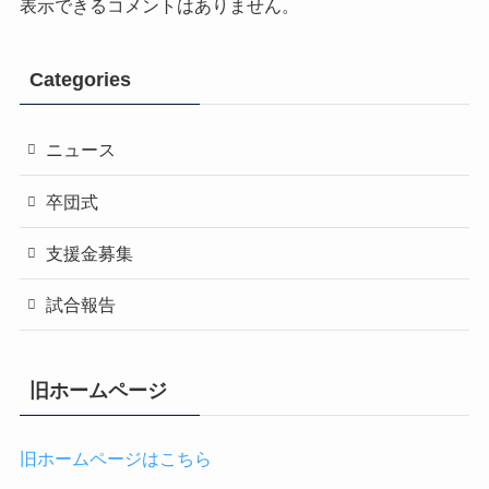
表示できるコメントはありません。
Categories
ニュース
卒団式
支援金募集
試合報告
旧ホームページ
旧ホームページはこちら