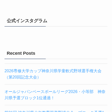
公式インスタグラム
Recent Posts
2026専修大学カップ神奈川県学童軟式野球選手権大会
（第20回記念大会）
オールジャパンベースボールリーグ2026・小等部 神奈
川県予選ブロック1位通過！