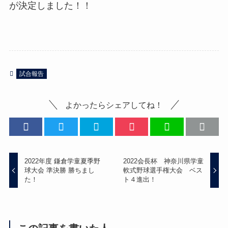
が決定しました！！
試合報告
よかったらシェアしてね！
2022年度 鎌倉学童夏季野
2022会長杯 神奈川県学童
球大会 準決勝 勝ちまし
軟式野球選手権大会 ベス
た！
ト４進出！