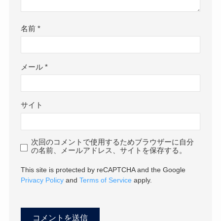
名前
*
メール
*
サイト
次回のコメントで使用するためブラウザーに自分
の名前、メールアドレス、サイトを保存する。
This site is protected by reCAPTCHA and the Google
Privacy Policy
and
Terms of Service
apply.