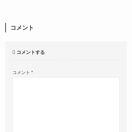
コメント
コメントする
コメント
*