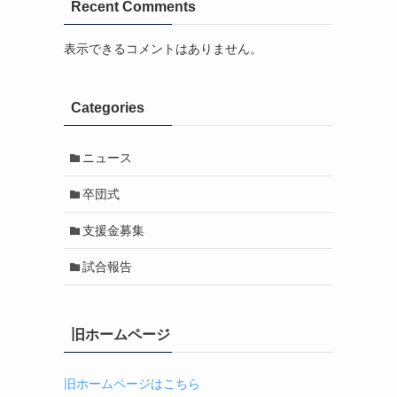
Recent Comments
表示できるコメントはありません。
Categories
ニュース
卒団式
支援金募集
試合報告
旧ホームページ
旧ホームページはこちら