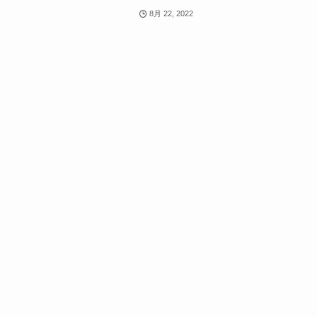
8月 22, 2022