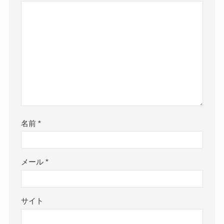
名前
*
メール
*
サイト