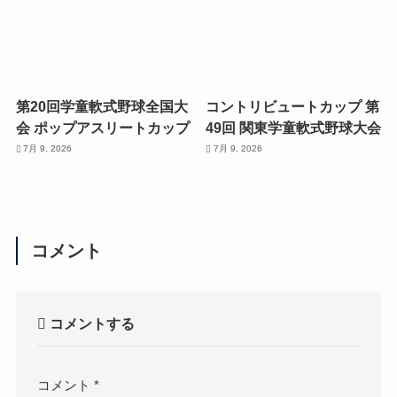
第20回学童軟式野球全国大
コントリビュートカップ 第
会 ポップアスリートカップ
49回 関東学童軟式野球大会
7月 9, 2026
7月 9, 2026
コメント
コメントする
コメント
*