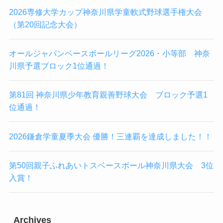
2026専修大学カップ神奈川県学童軟式野球選手権大会
（第20回記念大会）
オールジャパンベースボールリーグ2026・小等部 神奈
川県予選ブロック1位通過！
第81回 神奈川県少年教育親善野球大会 ブロック予選1
位通過！
2026鎌倉学童夏季大会 優勝！三連覇を達成しました！！
第50回親子ふれあいトスベースボール神奈川県大会 3位
入賞！
Archives