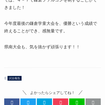
では、４－７で鎌倉ファルコンを制することがで
きました！
今年度最後の鎌倉学童大会を、優勝という成績で
終えることができ、感無量です。
県南大会も、気を抜かず頑張ります！！
試合報告
よかったらシェアしてね！