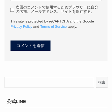
次回のコメントで使用するためブラウザーに自分
の名前、メールアドレス、サイトを保存する。
This site is protected by reCAPTCHA and the Google
Privacy Policy
and
Terms of Service
apply.
検索
公式LINE