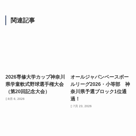
関連記事
2026専修大学カップ神奈川
オールジャパンベースボー
県学童軟式野球選手権大会
ルリーグ2026・小等部 神
（第20回記念大会）
奈川県予選ブロック1位通
過！
8月 6, 2026
7月 23, 2026