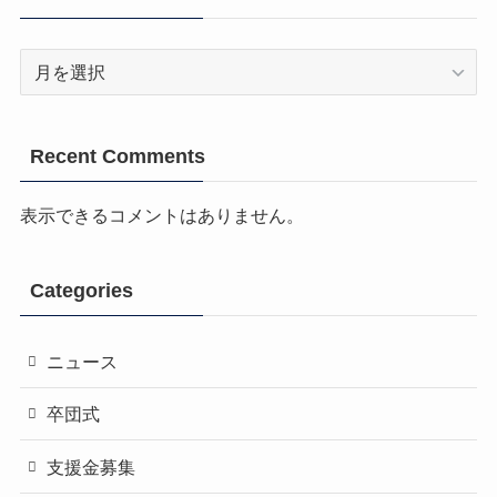
Archives
Recent Comments
表示できるコメントはありません。
Categories
ニュース
卒団式
支援金募集