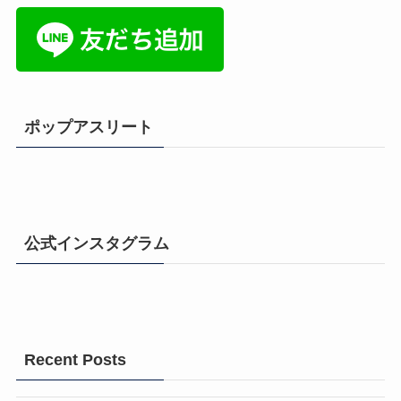
ポップアスリート
公式インスタグラム
Recent Posts