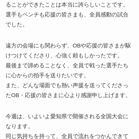
ることができたことは本当に誇らしいことです。
選手もベンチも応援の皆さまも、全員感動の試合
でした。
遠方の会場にも関わらず、OBや応援の皆さまが駆
けつけてくださり、心強く頼もしかったです。
最後まで諦めることなく、全員で戦った選手たち
に心からの拍手を送りたいです。
また、どんな場面でも熱い声援を送ってくださっ
たOB・応援の皆さまに心より感謝申し上げます。
今週は、いよいよ愛知県で開催される全国大会に
なります。
同じ気持ちを持って、全員で流れをつかんできて