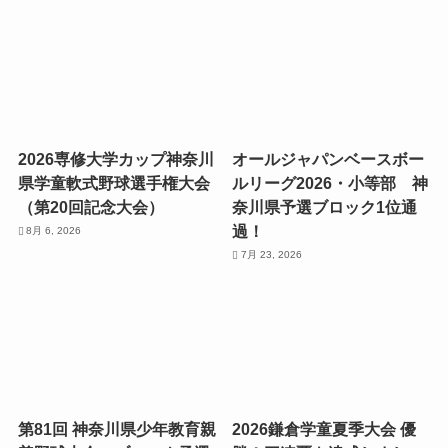
2026専修大学カップ神奈川
オールジャパンベースボー
県学童軟式野球選手権大会
ルリーグ2026・小等部 神
（第20回記念大会）
奈川県予選ブロック1位通
過！
8月 6, 2026
7月 23, 2026
第81回 神奈川県少年教育親
2026鎌倉学童夏季大会 優