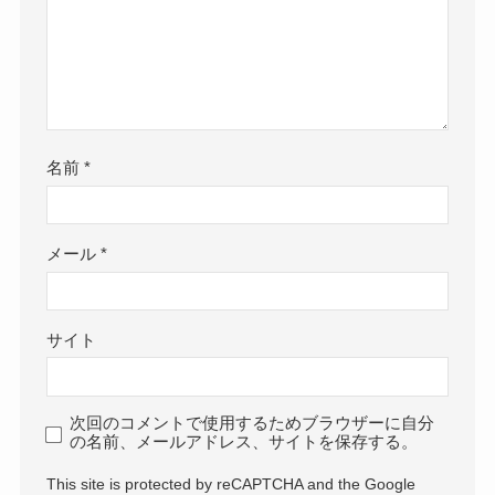
名前
*
メール
*
サイト
次回のコメントで使用するためブラウザーに自分
の名前、メールアドレス、サイトを保存する。
This site is protected by reCAPTCHA and the Google