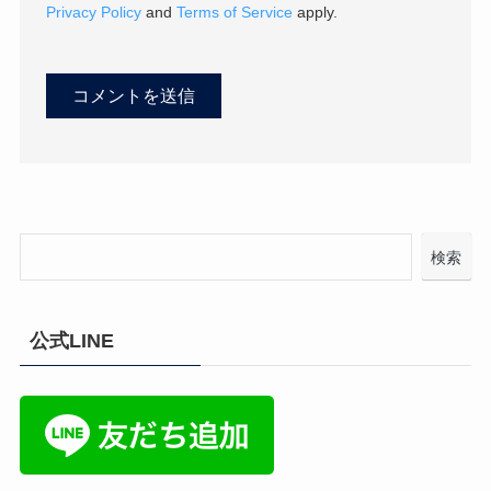
Privacy Policy
and
Terms of Service
apply.
検索
公式LINE