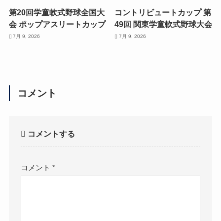
第20回学童軟式野球全国大
コントリビュートカップ 第
会 ポップアスリートカップ
49回 関東学童軟式野球大会
7月 9, 2026
7月 9, 2026
コメント
コメントする
コメント
*