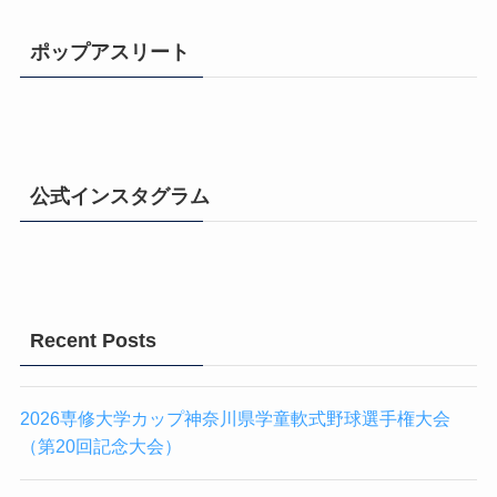
ポップアスリート
公式インスタグラム
Recent Posts
2026専修大学カップ神奈川県学童軟式野球選手権大会
（第20回記念大会）