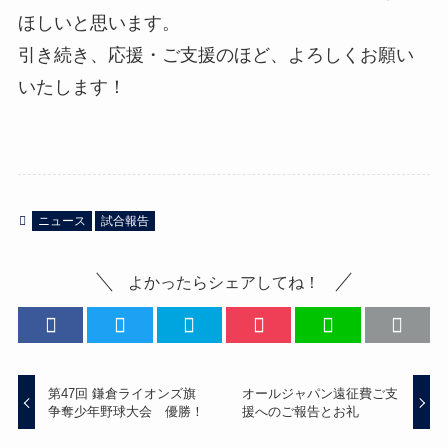
ほしいと思います。
引き続き、応援・ご支援のほど、よろしくお願い
いたします！
ニュース
試合報告
よかったらシェアしてね！
第47回 鎌倉ライオンズ旗
オールジャパン遠征費ご支
争奪少年野球大会 優勝！
援へのご報告とお礼