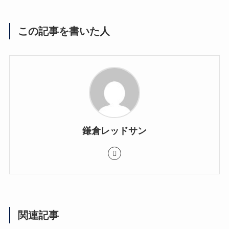
この記事を書いた人
鎌倉レッドサン
関連記事