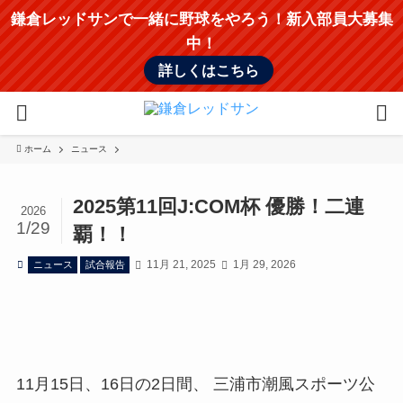
鎌倉レッドサンで一緒に野球をやろう！新入部員大募集
中！
詳しくはこちら
ホーム
ニュース
2025第11回J:COM杯 優勝！二連
2026
1/29
覇！！
11月 21, 2025
1月 29, 2026
ニュース
試合報告
11月15日、16日の2日間、 三浦市潮風スポーツ公