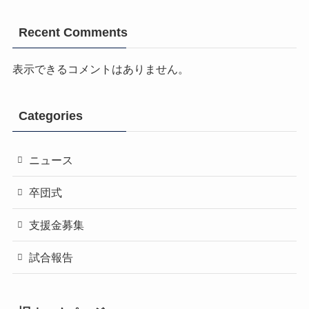
Recent Comments
表示できるコメントはありません。
Categories
ニュース
卒団式
支援金募集
試合報告