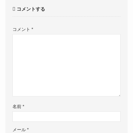
コメントする
コメント
*
名前
*
メール
*