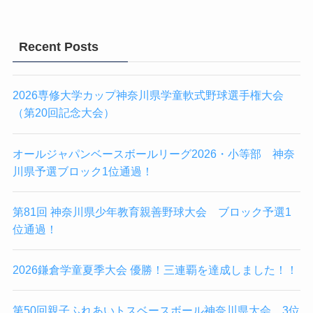
Recent Posts
2026専修大学カップ神奈川県学童軟式野球選手権大会
（第20回記念大会）
オールジャパンベースボールリーグ2026・小等部 神奈
川県予選ブロック1位通過！
第81回 神奈川県少年教育親善野球大会 ブロック予選1
位通過！
2026鎌倉学童夏季大会 優勝！三連覇を達成しました！！
第50回親子ふれあいトスベースボール神奈川県大会 3位