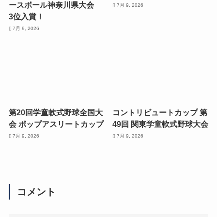
ースボール神奈川県大会
7月 9, 2026
3位入賞！
7月 9, 2026
第20回学童軟式野球全国大
コントリビュートカップ 第
会 ポップアスリートカップ
49回 関東学童軟式野球大会
7月 9, 2026
7月 9, 2026
コメント