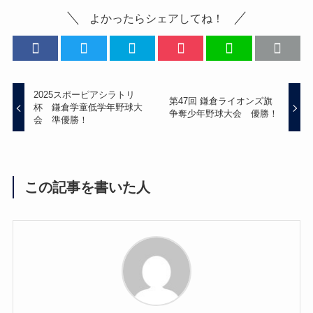
よかったらシェアしてね！
2025スポーピアシラトリ
第47回 鎌倉ライオンズ旗
杯 鎌倉学童低学年野球大
争奪少年野球大会 優勝！
会 準優勝！
この記事を書いた人