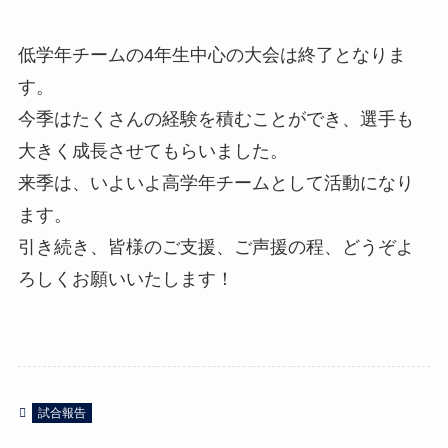
低学年チームの4年生中心の大会は終了となりま
す。
今季はたくさんの経験を積むことができ、選手も
大きく成長させてもらいました。
来季は、いよいよ高学年チームとして活動になり
ます。
引き続き、皆様のご支援、ご声援の程、どうぞよ
ろしくお願いいたします！
試合報告