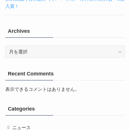
入賞！
Archives
Archives
Recent Comments
表示できるコメントはありません。
Categories
ニュース