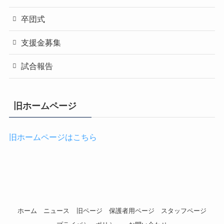
卒団式
支援金募集
試合報告
旧ホームページ
旧ホームページはこちら
ホーム
ニュース
旧ページ
保護者用ページ
スタッフページ