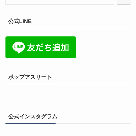
公式LINE
ポップアスリート
公式インスタグラム