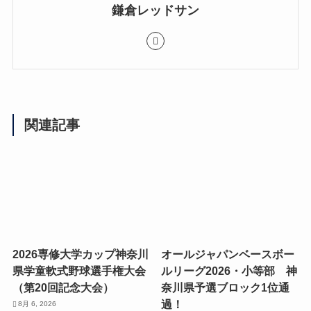
鎌倉レッドサン
関連記事
2026専修大学カップ神奈川
オールジャパンベースボー
県学童軟式野球選手権大会
ルリーグ2026・小等部 神
（第20回記念大会）
奈川県予選ブロック1位通
過！
8月 6, 2026