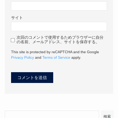
サイト
次回のコメントで使用するためブラウザーに自分
の名前、メールアドレス、サイトを保存する。
This site is protected by reCAPTCHA and the Google
Privacy Policy
and
Terms of Service
apply.
検索