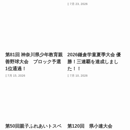
7月 23, 2026
第81回 神奈川県少年教育親
2026鎌倉学童夏季大会 優
善野球大会 ブロック予選
勝！三連覇を達成しまし
1位通過！
た！！
7月 15, 2026
7月 10, 2026
第50回親子ふれあいトスベ
第120回 県小連大会