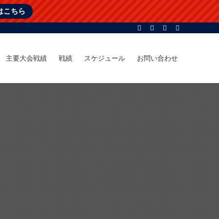
はこちら
主要大会戦績
戦績
スケジュール
お問い合わせ