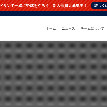
詳しく
ドサンで一緒に野球をやろう！新入部員大募集中！
ホーム
ニュース
チームについて