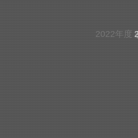
2022年