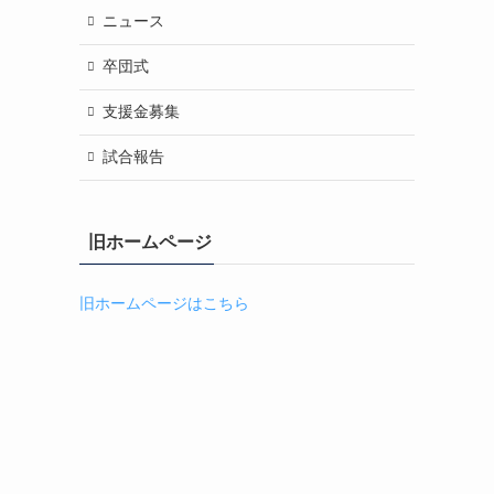
ニュース
卒団式
支援金募集
試合報告
旧ホームページ
旧ホームページはこちら